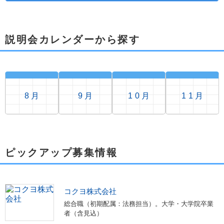
説明会カレンダーから探す
8月
9月
10月
11月
ピックアップ募集情報
コクヨ株式会社
総合職（初期配属：法務担当）。大学・大学院卒業
者（含見込）