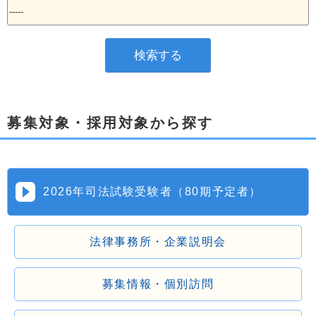
募集対象・採用対象から探す
2026年司法試験受験者（80期予定者）
法律事務所・企業説明会
募集情報・個別訪問