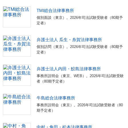
TMI総合法律事務所
個別面談（東京）。2026年司法試験受験者（80期予
定者）
弁護士法人 瓜生・糸賀法律事務所
個別訪問（東京）。2026年司法試験受験者（80期予
定者）
弁護士法人内田・鮫島法律事務所
事務所説明会（東京、WEB）。2026年司法試験受験
者（80期予定者）
牛島総合法律事務所
事務所説明会（東京）。2026年司法試験受験者（80
期予定者）
中村・角田・松本法律事務所