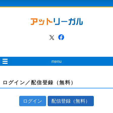
menu
ログイン／配信登録（無料）
ログイン
配信登録（無料）