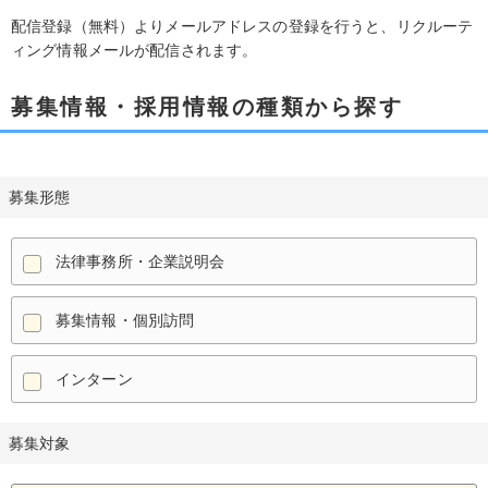
配信登録（無料）よりメールアドレスの登録を行うと、リクルーテ
ィング情報メールが配信されます。
募集情報・採用情報の種類から探す
募集形態
法律事務所・企業説明会
募集情報・個別訪問
インターン
募集対象