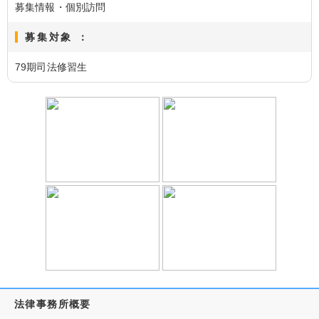
募集情報・個別訪問
募集対象 ：
79期司法修習生
法律事務所概要