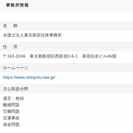
事務所情報
名称
弁護士法人東京新宿法律事務所
住所
〒163-0246 東京都新宿区西新宿2-6-1 新宿住友ビル46階
ホームページ
https://www.shinjuku-law.jp/
主な取扱分野
遺言・相続
離婚問題
労働問題
交通事故
借金問題