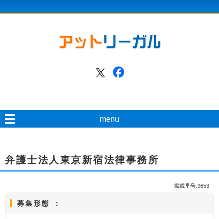
menu
弁護士法人東京新宿法律事務所
掲載番号:9653
募集形態 ：