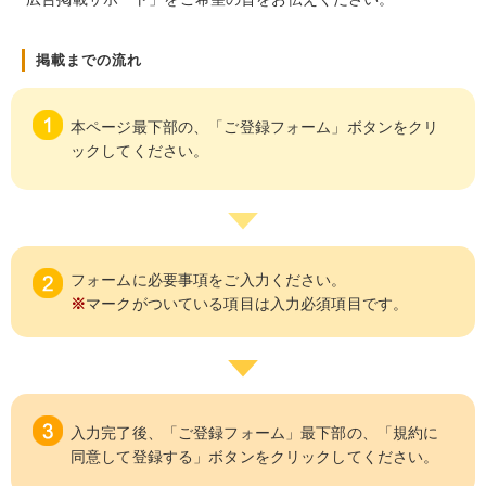
掲載までの流れ
本ページ最下部の、「ご登録フォーム」ボタンをクリ
ックしてください。
フォームに必要事項をご入力ください。
※
マークがついている項目は入力必須項目です。
入力完了後、「ご登録フォーム」最下部の、「規約に
同意して登録する」ボタンをクリックしてください。