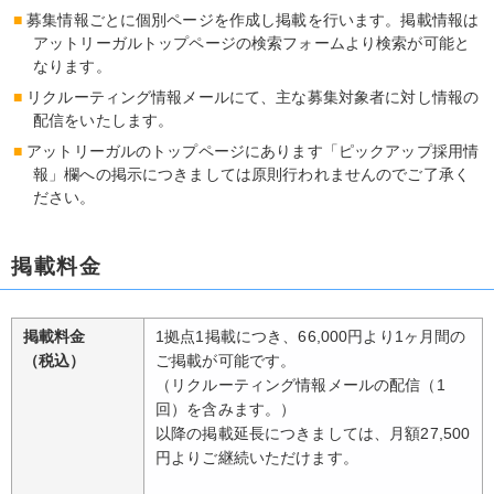
募集情報ごとに個別ページを作成し掲載を行います。掲載情報は
アットリーガルトップページの検索フォームより検索が可能と
なります。
リクルーティング情報メールにて、主な募集対象者に対し情報の
配信をいたします。
アットリーガルのトップページにあります「ピックアップ採用情
報」欄への掲示につきましては原則行われませんのでご了承く
ださい。
掲載料金
掲載料金
1拠点1掲載につき、66,000円より1ヶ月間の
（税込）
ご掲載が可能です。
（リクルーティング情報メールの配信（1
回）を含みます。）
以降の掲載延長につきましては、月額27,500
円よりご継続いただけます。