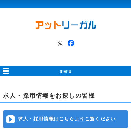
menu
求人・採用情報をお探しの皆様
求人・採用情報はこちらよりご覧ください