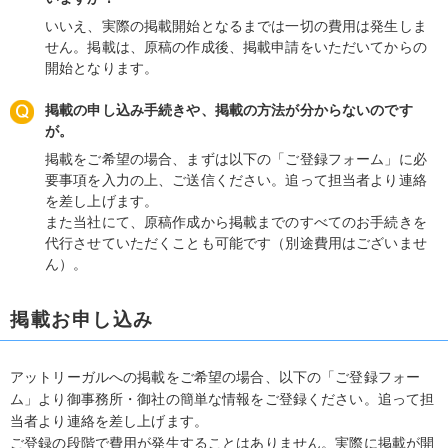
いいえ、実際の掲載開始となるまでは一切の費用は発生しま
せん。掲載は、原稿の作成後、掲載申請をいただいてからの
開始となります。
掲載の申し込み手続きや、掲載の方法が分からないのです
が。
掲載をご希望の場合、まずは以下の「ご登録フォーム」に必
要事項を入力の上、ご送信ください。追って担当者より連絡
を差し上げます。
また当社にて、原稿作成から掲載までのすべてのお手続きを
代行させていただくことも可能です（別途費用はございませ
ん）。
掲載お申し込み
アットリーガルへの掲載をご希望の場合、以下の「ご登録フォー
ム」より御事務所・御社の簡単な情報をご登録ください。追って担
当者より連絡を差し上げます。
ご登録の段階で費用が発生することはありません。実際に掲載が開