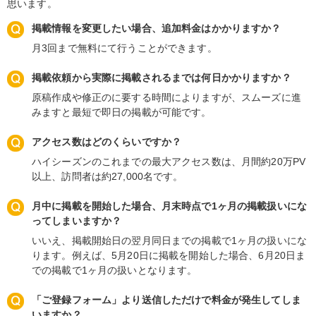
思います。
掲載情報を変更したい場合、追加料金はかかりますか？
月3回まで無料にて行うことができます。
掲載依頼から実際に掲載されるまでは何日かかりますか？
原稿作成や修正のに要する時間によりますが、スムーズに進
みますと最短で即日の掲載が可能です。
アクセス数はどのくらいですか？
ハイシーズンのこれまでの最大アクセス数は、月間約20万PV
以上、訪問者は約27,000名です。
月中に掲載を開始した場合、月末時点で1ヶ月の掲載扱いにな
ってしまいますか？
いいえ、掲載開始日の翌月同日までの掲載で1ヶ月の扱いにな
ります。例えば、5月20日に掲載を開始した場合、6月20日ま
での掲載で1ヶ月の扱いとなります。
「ご登録フォーム」より送信しただけで料金が発生してしま
いますか？