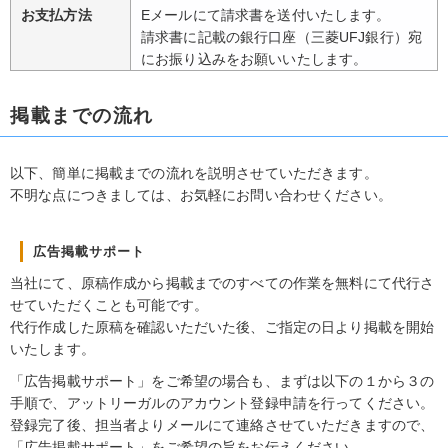
お支払方法
Eメールにて請求書を送付いたします。
請求書に記載の銀行口座（三菱UFJ銀行）宛
にお振り込みをお願いいたします。
掲載までの流れ
以下、簡単に掲載までの流れを説明させていただきます。
不明な点につきましては、お気軽にお問い合わせください。
広告掲載サポート
当社にて、原稿作成から掲載までのすべての作業を無料にて代行さ
せていただくことも可能です。
代行作成した原稿を確認いただいた後、ご指定の日より掲載を開始
いたします。
「広告掲載サポート」をご希望の場合も、まずは以下の１から３の
手順で、アットリーガルのアカウント登録申請を行ってください。
登録完了後、担当者よりメールにて連絡させていただきますので、
「広告掲載サポート」をご希望の旨をお伝えください。