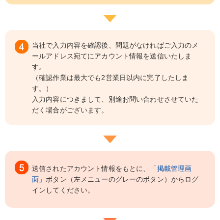
当社で入力内容を確認後、問題がなければご入力のメ
ールアドレス宛てにアカウント情報を送信いたしま
す。
（確認作業は最大でも2営業日以内に完了したしま
す。）
入力内容につきまして、別途お問い合わせさせていた
だく場合がございます。
送信されたアカウント情報をもとに、「
掲載管理画
面
」ボタン（左メニューのグレーのボタン）からログ
インしてください。