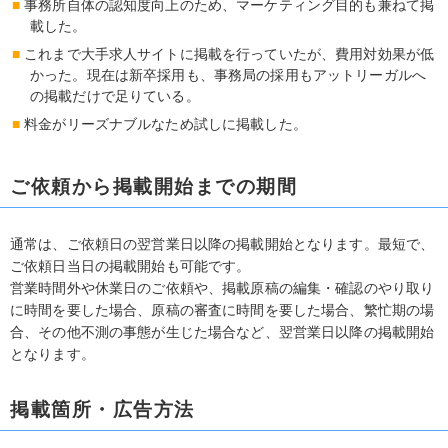
事務所自体の認知度向上のため、マーケティング目的も兼ねて掲
載した。
これまで大手求人サイトに掲載を行っていたが、費用対効果が低
かった。現在は新卒採用も、事務局の採用もアットリーガルへ
の掲載だけで足りている。
料金がリーズナブルなため試しに掲載した。
ご依頼から掲載開始までの期間
通常は、ご依頼日の翌営業日以降の掲載開始となります。最短で、
ご依頼日当日の掲載開始も可能です。
営業時間外や休業日のご依頼や、掲載原稿の編集・確認のやり取り
に時間を要した場合、原稿の審査に時間を要した場合、繁忙期の場
合、その他不測の事態が生じた場合など、翌営業日以降の掲載開始
となります。
掲載箇所・広告方法