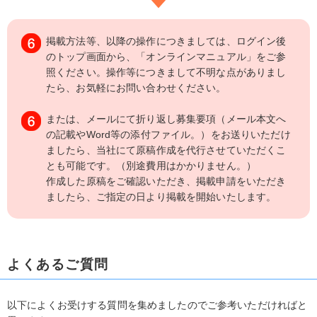
掲載方法等、以降の操作につきましては、ログイン後
のトップ画面から、「オンラインマニュアル」をご参
照ください。操作等につきまして不明な点がありまし
たら、お気軽にお問い合わせください。
または、メールにて折り返し募集要項（メール本文へ
の記載やWord等の添付ファイル。）をお送りいただけ
ましたら、当社にて原稿作成を代行させていただくこ
とも可能です。（別途費用はかかりません。）
作成した原稿をご確認いただき、掲載申請をいただき
ましたら、ご指定の日より掲載を開始いたします。
よくあるご質問
以下によくお受けする質問を集めましたのでご参考いただければと