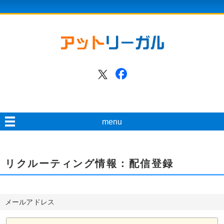
menu
リクルーティング情報：配信登録
メールアドレス