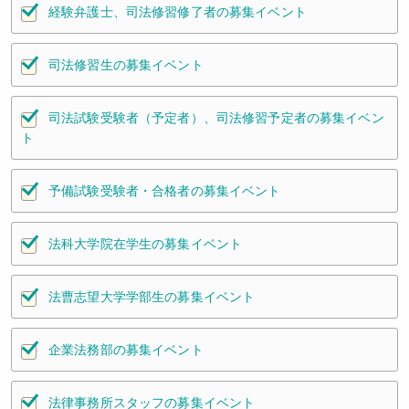
経験弁護士、司法修習修了者の募集イベント
司法修習生の募集イベント
司法試験受験者（予定者）、司法修習予定者の募集イベン
ト
予備試験受験者・合格者の募集イベント
法科大学院在学生の募集イベント
法曹志望大学学部生の募集イベント
企業法務部の募集イベント
法律事務所スタッフの募集イベント