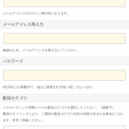
メールアドレスがログイン時のIDになります。
メールアドレス再入力
確認のため、メールアドレスを再入力してください。
パスワード
8文字以上の英数字で、他人に推測されず使い回しでないもの。
配信カテゴリ
リクルーティング情報メールの配信カテゴリを選択してください。（複数可）
配信のタイミングにより、ご選択の配信カテゴリ以外の内容が含まれる場合がござい
ます。何卒ご容赦ください。