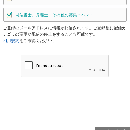
司法書士、弁理士、その他の募集イベント
ご登録のメールアドレスに情報が配信されます。ご登録後に配信カ
テゴリの変更や配信の停止をすることも可能です。
利用規約
をご確認ください。