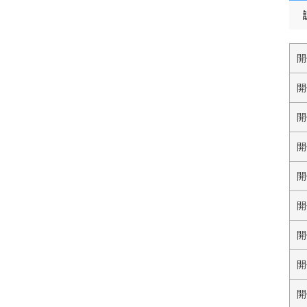
開
開
開
開
開
開
開
開
開