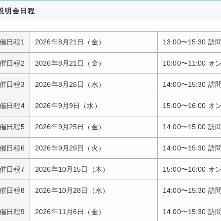
説明会日程
催日程1
2026年8月21日（金）
13:00〜15:30
催日程2
2026年8月21日（金）
10:00〜11:00
催日程3
2026年8月26日（水）
14:00〜15:30
催日程4
2026年9月9日（水）
15:00〜16:00
催日程5
2026年9月25日（金）
14:00〜15:00
催日程6
2026年9月29日（火）
14:00〜15:30
催日程7
2026年10月15日（木）
15:00〜16:00
催日程8
2026年10月28日（水）
14:00〜15:30
催日程9
2026年11月6日（金）
14:00〜15:30