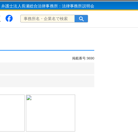
弁護士法人長瀬総合法律事務所：法律事務所説明会
掲載番号:9690