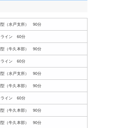
 訪問型（水戸支所） 90分
 オンライン 60分
 訪問型（牛久本部） 90分
 オンライン 60分
 訪問型（水戸支所） 90分
 訪問型（牛久本部） 90分
 オンライン 60分
 訪問型（牛久本部） 90分
 訪問型（牛久本部） 90分