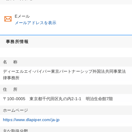
Eメール
メールアドレスを表示
事務所情報
名称
ディーエルエイ･パイパー東京パートナーシップ外国法共同事業法
律事務所
住所
〒100-0005 東京都千代田区丸の内2-1-1 明治生命館7階
ホームページ
https://www.dlapiper.com/ja-jp
主な取扱分野