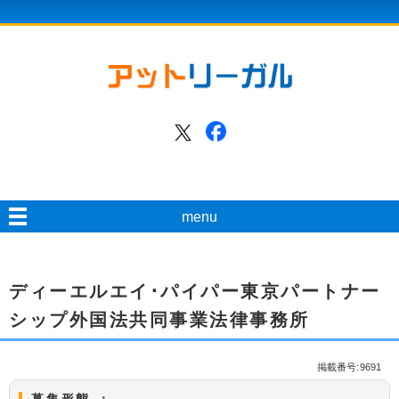
menu
ディーエルエイ･パイパー東京パートナー
シップ外国法共同事業法律事務所
掲載番号:9691