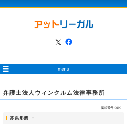
menu
弁護士法人ウィンクルム法律事務所
掲載番号:9699
募集形態 ：