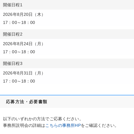
開催日程1
2026年8月20日（木）
17：00～18：00
開催日程2
2026年8月24日（月）
17：00～18：00
開催日程3
2026年8月31日（月）
17：00～18：00
応募方法・必要書類
以下のいずれかの方法でご応募ください。
事務所説明会の詳細は
こちらの事務所HP
をご確認ください。