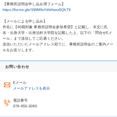
【事務所説明会申し込み用フォーム】
https://forms.gle/SWM9sYdbHzex6QhT6
【メールによる申し込み】
件名に【80期対象 事務所説明会参加希望】と記載し、本文に氏
名・出身大学・出身法科大学院を記載した上、以下の「問合せEメ
ール」まで送信してご応募ください。
送信いただいたメールアドレス宛てに、事務所説明会のご案内メー
ルをお送りします。
お問い合わせ
Eメール
メールアドレスを表示
電話番号
078-855-3090