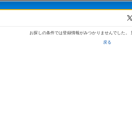
お探しの条件では登録情報がみつかりませんでした。 
戻る