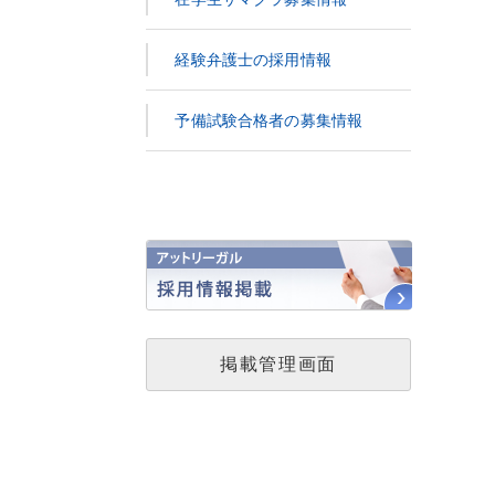
経験弁護士の採用情報
予備試験合格者の募集情報
掲載管理画面