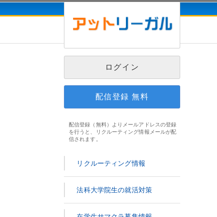
ログイン
配信登録
無料
配信登録（無料）よりメールアドレスの登録
を行うと、リクルーティング情報メールが配
信されます。
リクルーティング情報
法科大学院生の就活対策
在学生サマクラ募集情報