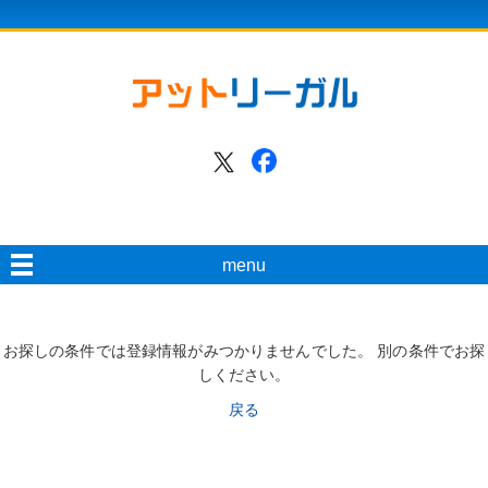
menu
お探しの条件では登録情報がみつかりませんでした。 別の条件でお探
しください。
戻る