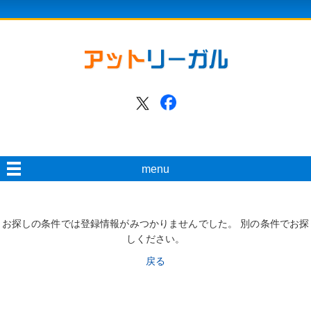
menu
お探しの条件では登録情報がみつかりませんでした。 別の条件でお探
しください。
戻る