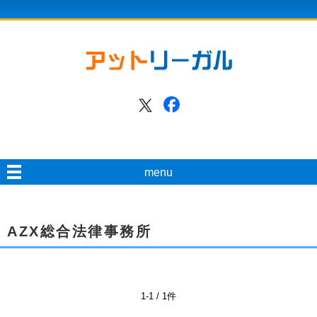
menu
AZX総合法律事務所
1-1 / 1件