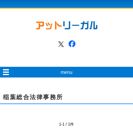
menu
稲葉総合法律事務所
1-1 / 1件