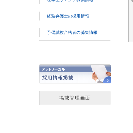
経験弁護士の採用情報
予備試験合格者の募集情報
掲載管理画面