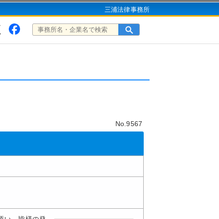
三浦法律事務所
No.9567