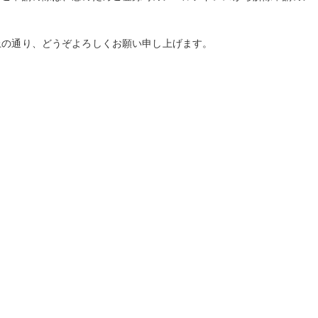
。
上の通り、どうぞよろしくお願い申し上げます。