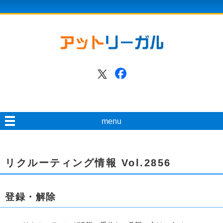
menu
リクルーティング情報 Vol.2856
登録・解除