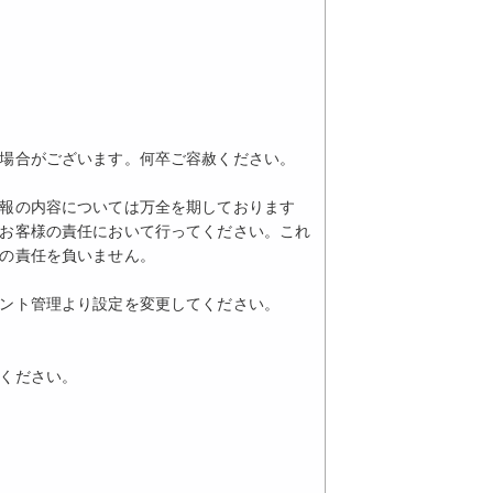
場合がございます。何卒ご容赦ください。
報の内容については万全を期しております
お客様の責任において行ってください。これ
の責任を負いません。
ント管理より設定を変更してください。
ください。