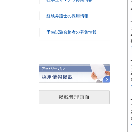
経験弁護士の採用情報
予備試験合格者の募集情報
掲載管理画面