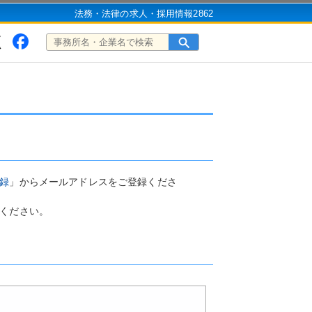
法務・法律の求人・採用情報2862
録
」からメールアドレスをご登録くださ
ください。