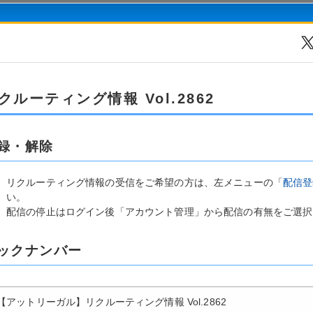
クルーティング情報 Vol.2862
録・解除
リクルーティング情報の受信をご希望の方は、左メニューの「
配信登
い。
配信の停止はログイン後「アカウント管理」から配信の有無をご選択
ックナンバー
【アットリーガル】リクルーティング情報 Vol.2862