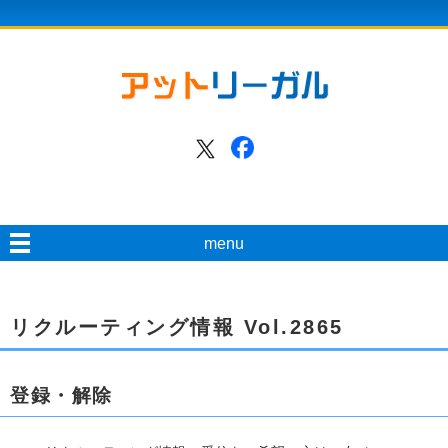
menu
リクルーティング情報 Vol.2865
登録・解除