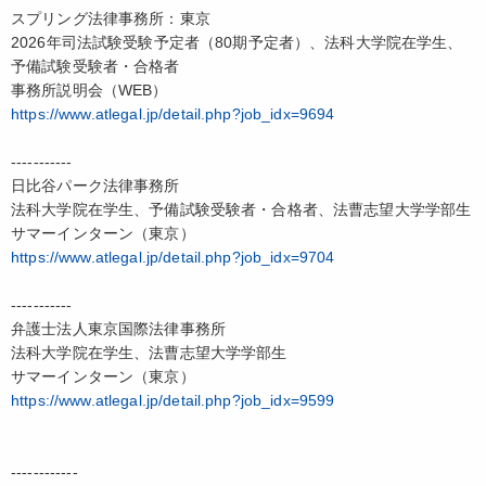
スプリング法律事務所：東京
2026年司法試験受験予定者（80期予定者）、法科大学院在学生、
予備試験受験者・合格者
事務所説明会（WEB）
https://www.atlegal.jp/detail.php?job_idx=9694
-----------
日比谷パーク法律事務所
法科大学院在学生、予備試験受験者・合格者、法曹志望大学学部生
サマーインターン（東京）
https://www.atlegal.jp/detail.php?job_idx=9704
-----------
弁護士法人東京国際法律事務所
法科大学院在学生、法曹志望大学学部生
サマーインターン（東京）
https://www.atlegal.jp/detail.php?job_idx=9599
------------