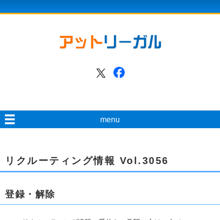
menu
リクルーティング情報 Vol.3056
登録・解除