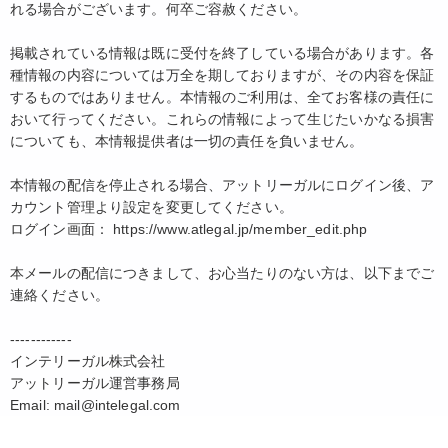
れる場合がございます。何卒ご容赦ください。
掲載されている情報は既に受付を終了している場合があります。各
種情報の内容については万全を期しておりますが、その内容を保証
するものではありません。本情報のご利用は、全てお客様の責任に
おいて行ってください。これらの情報によって生じたいかなる損害
についても、本情報提供者は一切の責任を負いません。
本情報の配信を停止される場合、アットリーガルにログイン後、ア
カウント管理より設定を変更してください。
ログイン画面： https://www.atlegal.jp/member_edit.php
本メールの配信につきまして、お心当たりのない方は、以下までご
連絡ください。
------------
インテリーガル株式会社
アットリーガル運営事務局
Email: mail@intelegal.com