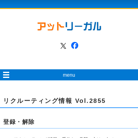
menu
リクルーティング情報 Vol.2855
登録・解除